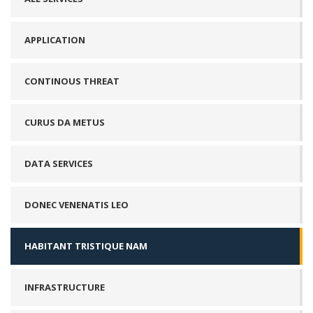
APPLICATION
CONTINOUS THREAT
CURUS DA METUS
DATA SERVICES
DONEC VENENATIS LEO
HABITANT TRISTIQUE NAM
INFRASTRUCTURE