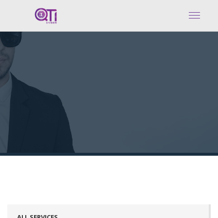
ALL SERVICES