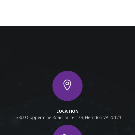
LOCATION
13800 Coppermine Road, Suite 179, Herndon VA 20171